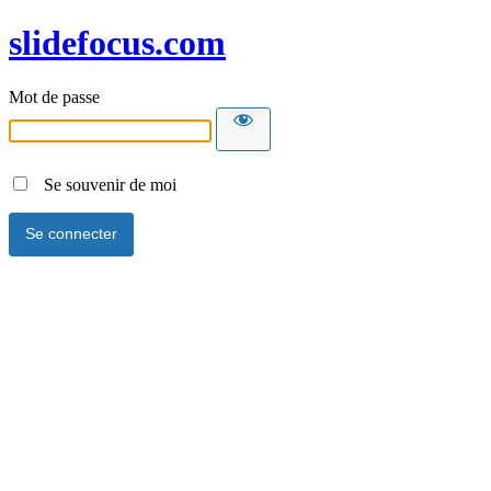
slidefocus.com
Mot de passe
Se souvenir de moi