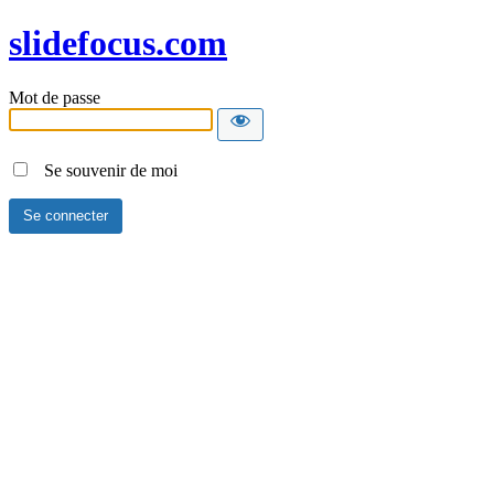
slidefocus.com
Mot de passe
Se souvenir de moi