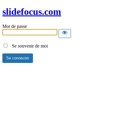
slidefocus.com
Mot de passe
Se souvenir de moi