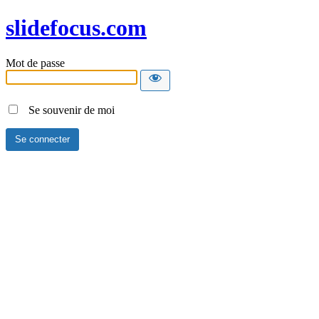
slidefocus.com
Mot de passe
Se souvenir de moi