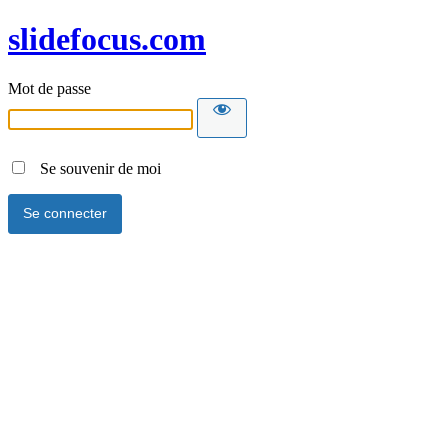
slidefocus.com
Mot de passe
Se souvenir de moi