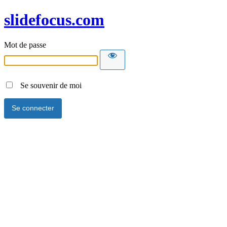
slidefocus.com
Mot de passe
Se souvenir de moi