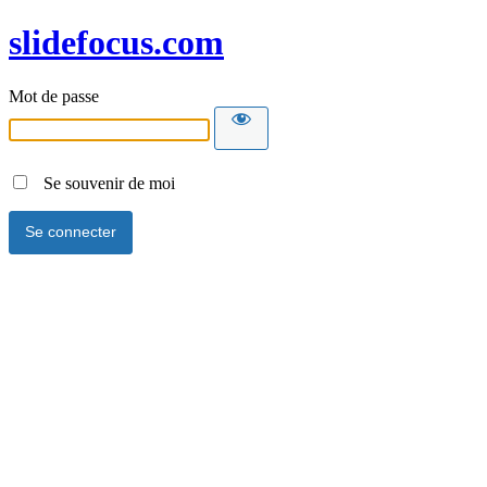
slidefocus.com
Mot de passe
Se souvenir de moi