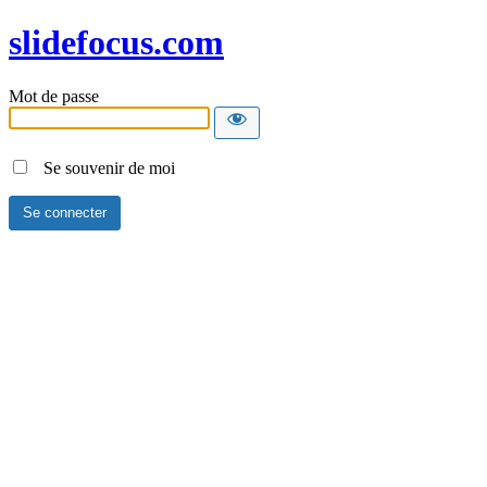
slidefocus.com
Mot de passe
Se souvenir de moi