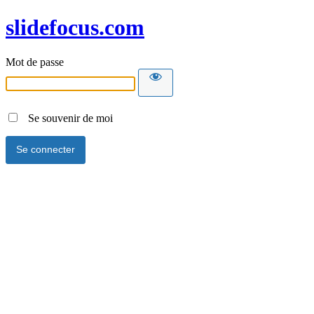
slidefocus.com
Mot de passe
Se souvenir de moi