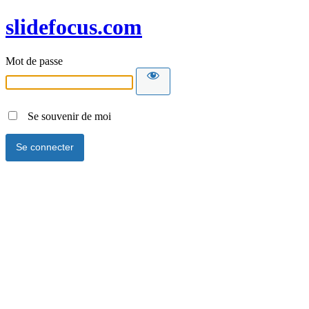
slidefocus.com
Mot de passe
Se souvenir de moi