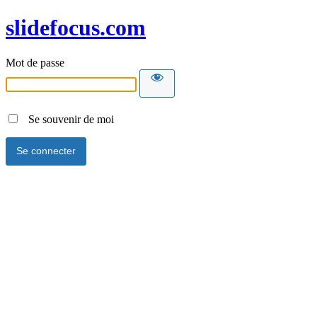
slidefocus.com
Mot de passe
Se souvenir de moi