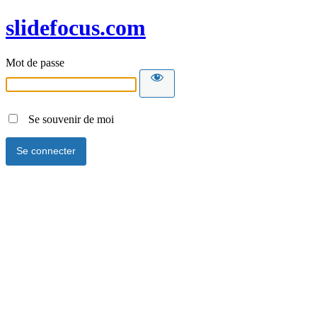
slidefocus.com
Mot de passe
Se souvenir de moi