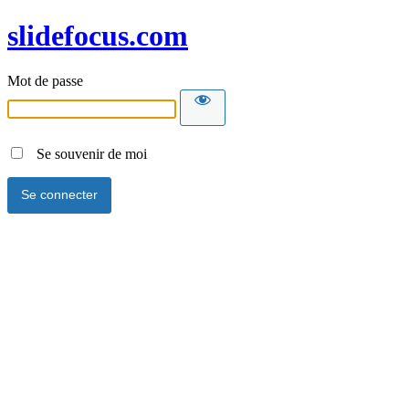
slidefocus.com
Mot de passe
Se souvenir de moi