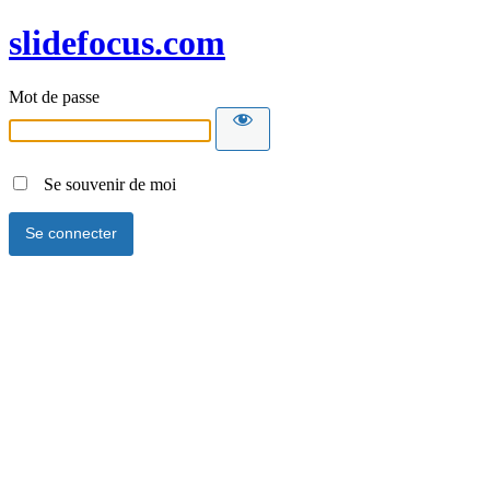
slidefocus.com
Mot de passe
Se souvenir de moi